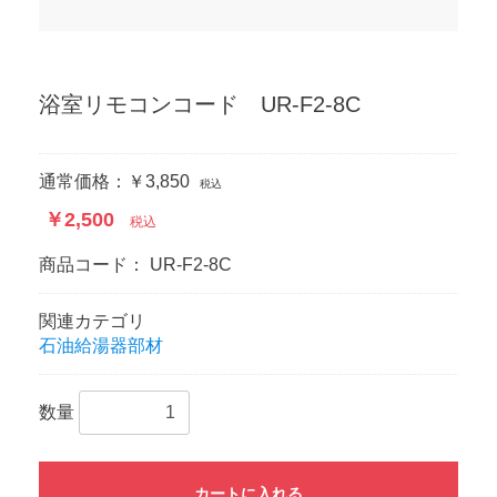
浴室リモコンコード UR-F2-8C
通常価格：￥3,850
税込
￥2,500
税込
商品コード：
UR-F2-8C
関連カテゴリ
石油給湯器部材
数量
カートに入れる