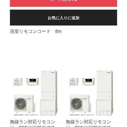
お気に入りに追加
浴室リモコンコード 8m
無線ラン対応リモコン
無線ラン対応リモコン