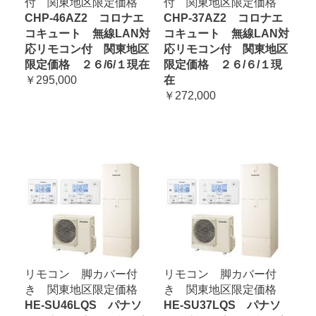
付 関東地区限定価格
付 関東地区限定価格
CHP-46AZ2 コロナエ
CHP-37AZ2 コロナエ
コキュート 無線LAN対
コキュート 無線LAN対
応リモコン付 関東地区
応リモコン付 関東地区
限定価格 ２６/6/１現在
限定価格 ２６/６/１現
￥295,000
在
￥272,000
リモコン 脚カバー付
リモコン 脚カバー付
き 関東地区限定価格
き 関東地区限定価格
HE-SU46LQS パナソ
HE-SU37LQS パナソ