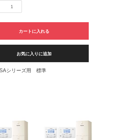
カートに入れる
お気に入りに追加
SAシリーズ用 標準