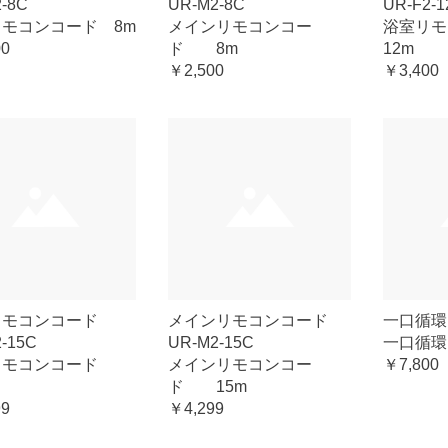
2-8C
UR-M2-8C
UR-F2-1
モコンコード 8m
メインリモコンコー
浴室リ
00
ド 8m
12m
￥2,500
￥3,400
リモコンコード
メインリモコンコード
一口循環口
2-15C
UR-M2-15C
一口循環
リモコンコード
メインリモコンコー
￥7,800
ド 15m
99
￥4,299