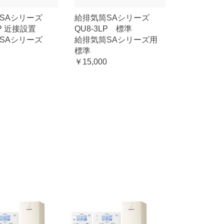
筒SAシリーズ
給排気筒SAシリーズ
SP 近接設置
QU8-3LP 標準
筒SAシリーズ
給排気筒SAシリーズ用
標準
￥15,000