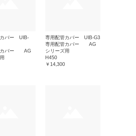
カバー UIB-
専用配管カバー UIB-G3
専用配管カバー AG
管カバー AG
シリーズ用
用
H450
￥14,300