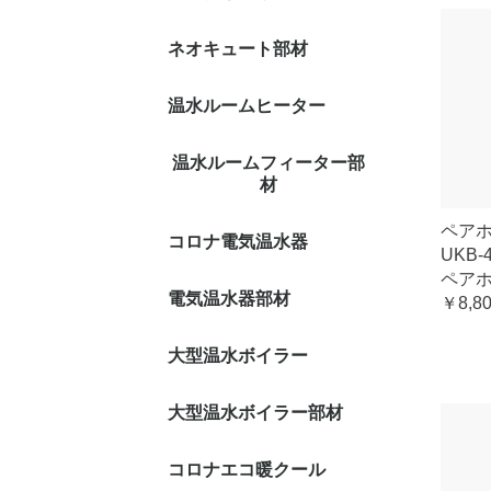
ネオキュート部材
温水ルームヒーター
温水ルームフィーター部
材
ペア
コロナ電気温水器
UKB-
ペアホ
電気温水器部材
￥8,8
大型温水ボイラー
大型温水ボイラー部材
コロナエコ暖クール